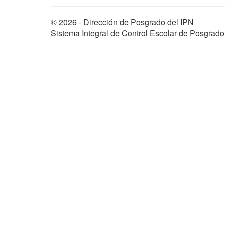
© 2026 - Dirección de Posgrado del IPN
Sistema Integral de Control Escolar de Posgrado