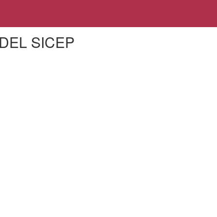
DEL SICEP