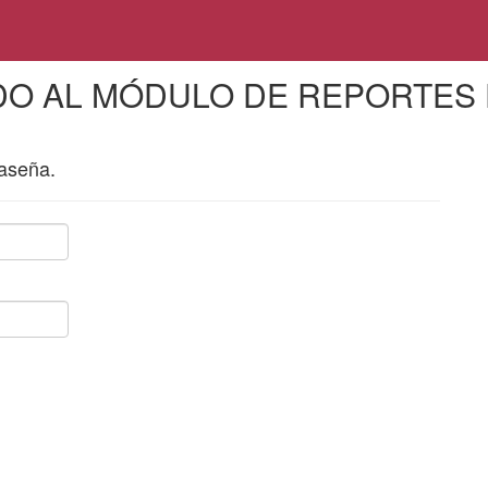
DO AL MÓDULO DE REPORTES 
raseña.